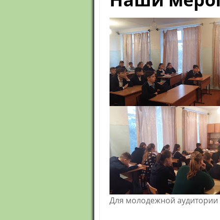
Для молодежной аудитории 