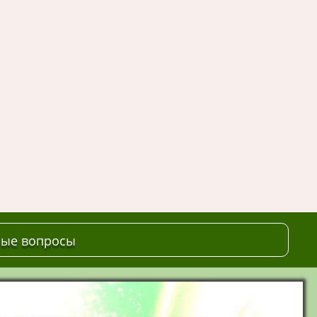
мые вопросы