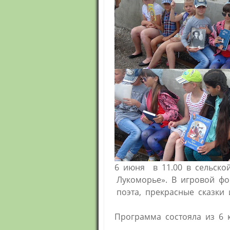
6 июня в 11.00 в сельско
Лукоморье». В игровой фо
поэта, прекрасные сказки
Программа состояла из 6 к